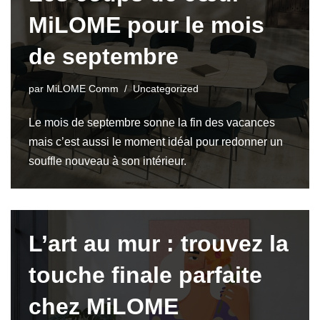
MiLOME pour le mois
de septembre
par
MiLOME Comm
Uncategorized
Le mois de septembre sonne la fin des vacances
mais c’est aussi le moment idéal pour redonner un
souffle nouveau à son intérieur.
L’art au mur : trouvez la
touche finale parfaite
chez MiLOME