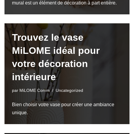
mural est un élément de décoration à part entière.
Trouvez le vase
MiLOME idéal pour
votre décoration
intérieure
par
MiLOME Comm
Uncategorized
Bien choisir votre vase pour créer une ambiance
unique.