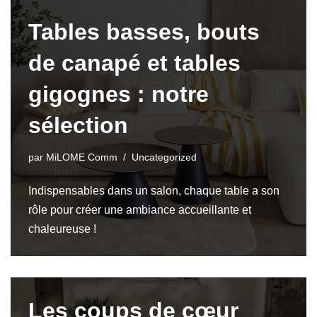
Tables basses, bouts
de canapé et tables
gigognes : notre
sélection
par
MiLOME Comm
Uncategorized
Indispensables dans un salon, chaque table a son
rôle pour créer une ambiance accueillante et
chaleureuse !
Les coups de cœur