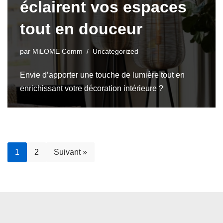
éclairent vos espaces
tout en douceur
par
MiLOME Comm
Uncategorized
Envie d’apporter une touche de lumière tout en
enrichissant votre décoration intérieure ?
1
2
Suivant »