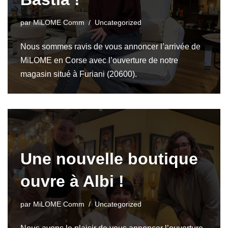
par
MiLOME Comm
Uncategorized
Nous sommes ravis de vous annoncer l’arrivée de
MiLOME en Corse avec l’ouverture de notre
magasin situé à Furiani (20600).
Une nouvelle boutique
ouvre à Albi !
par
MiLOME Comm
Uncategorized