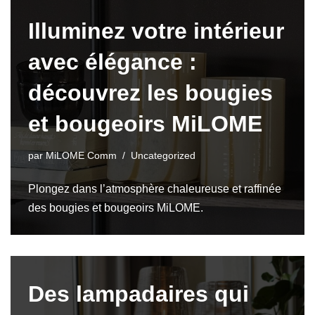
Illuminez votre intérieur
avec élégance :
découvrez les bougies
et bougeoirs MiLOME
par
MiLOME Comm
Uncategorized
Plongez dans l’atmosphère chaleureuse et raffinée
des bougies et bougeoirs MiLOME.
Des lampadaires qui