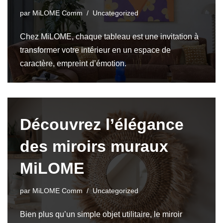
par
MiLOME Comm
Uncategorized
Chez MiLOME, chaque tableau est une invitation à
transformer votre intérieur en un espace de
caractère, empreint d’émotion.
Découvrez l’élégance
des miroirs muraux
MiLOME
par
MiLOME Comm
Uncategorized
Bien plus qu’un simple objet utilitaire, le miroir