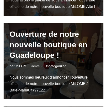
Nous avons le plaisir de vous annoncer l’ouverture
officielle de notre nouvelle boutique MiLOME Albi !
Ouverture de notre
nouvelle boutique en
Guadeloupe !
par
MiLOME Comm
Uncategorized
Nous sommes heureux d’annoncer l’ouverture
officielle de notre nouvelle boutique MiLOME à
Baie-Mahault (97122).