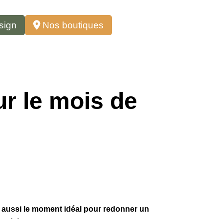
sign
Nos boutiques
r le mois de
st aussi le moment idéal pour redonner un