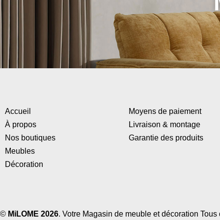
Accueil
Moyens de paiement
À propos
Livraison & montage
Nos boutiques
Garantie des produits
Meubles
Décoration
©
MiLOME 2026
. Votre Magasin de meuble et décoration Tous d