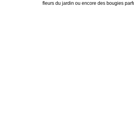
fleurs du jardin ou encore des bougies pa