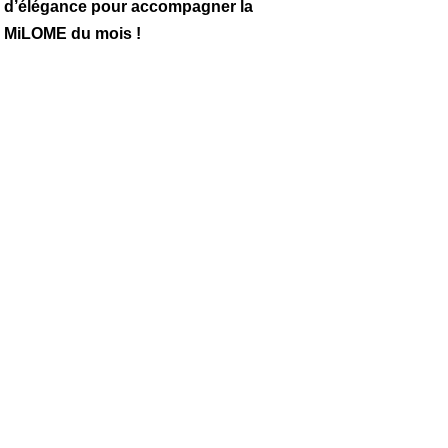
rin d’élégance pour accompagner la
ur MiLOME du mois !