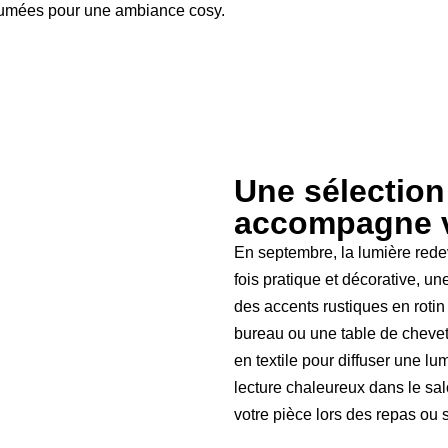
rfumées pour une ambiance cosy.
Une sélection
accompagne v
En septembre, la lumière redevi
fois pratique et décorative, 
des accents rustiques en rotin
bureau ou une table de chevet
en textile pour diffuser une l
lecture chaleureux dans le sa
votre pièce lors des repas ou 