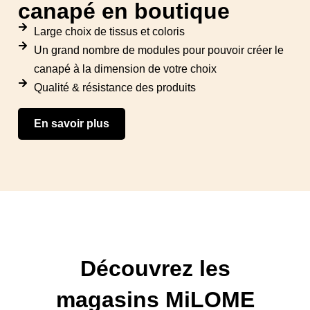
canapé en boutique
Large choix de tissus et coloris
Un grand nombre de modules pour pouvoir créer le
canapé à la dimension de votre choix
Qualité & résistance des produits
En savoir plus
Découvrez les
magasins MiLOME