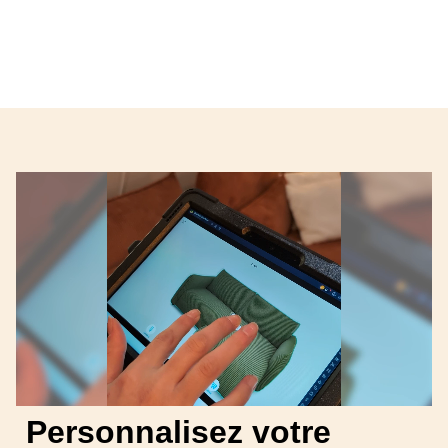
Personnalisez votre