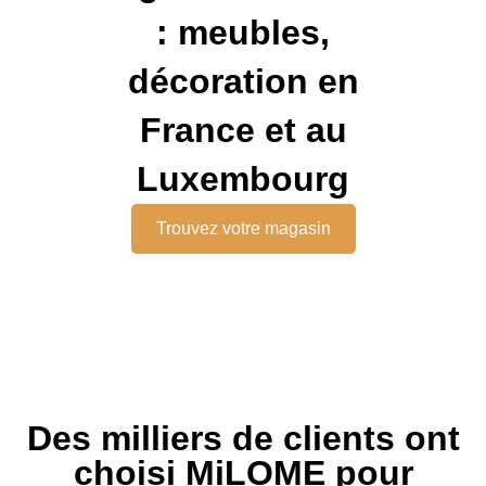
: meubles,
décoration en
France et au
Luxembourg
Trouvez votre magasin
Des milliers de clients ont
choisi MiLOME pour