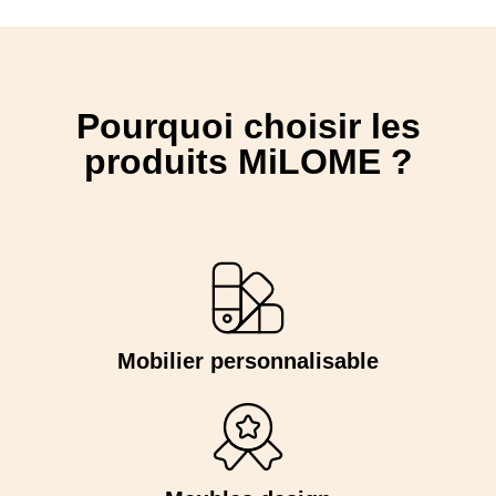
Pourquoi choisir les
produits MiLOME ?
Mobilier personnalisable