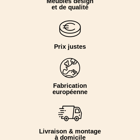
Meubles design
et de qualité
Prix justes
Fabrication
européenne
Livraison & montage
à domicile