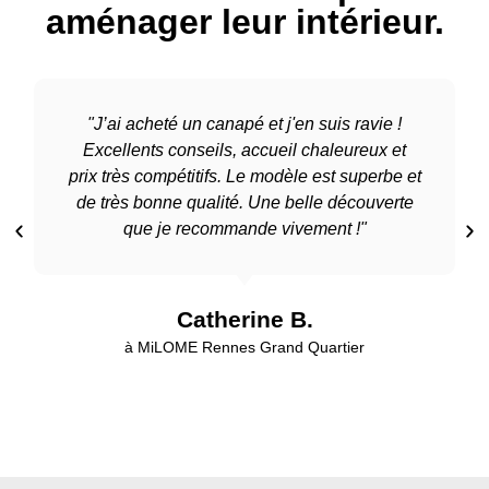
aménager leur intérieur.
"J’ai acheté un canapé et j'en suis ravie !
Excellents conseils, accueil chaleureux et
prix très compétitifs. Le modèle est superbe et
de très bonne qualité. Une belle découverte
que je recommande vivement !"
Catherine B.
à MiLOME Rennes Grand Quartier