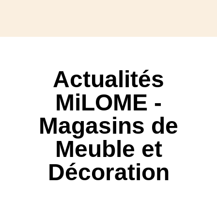
Actualités
MiLOME -
Magasins de
Meuble et
Décoration