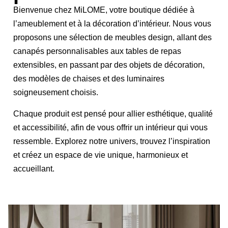
Bienvenue chez MiLOME, votre boutique dédiée à
l’ameublement et à la décoration d’intérieur. Nous vous
proposons une sélection de meubles design, allant des
canapés personnalisables aux tables de repas
extensibles, en passant par des objets de décoration,
des modèles de chaises et des luminaires
soigneusement choisis.
Chaque produit est pensé pour allier esthétique, qualité
et accessibilité, afin de vous offrir un intérieur qui vous
ressemble. Explorez notre univers, trouvez l’inspiration
et créez un espace de vie unique, harmonieux et
accueillant.