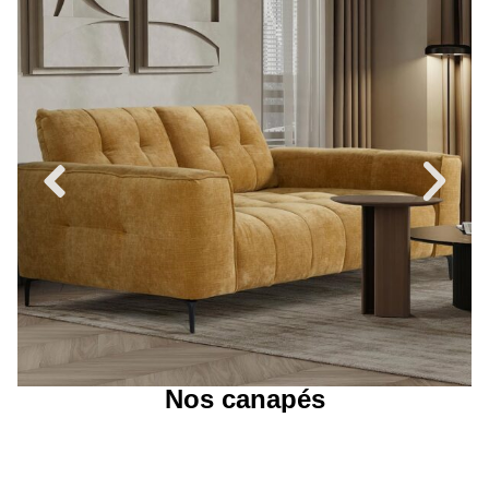
Nos canapés