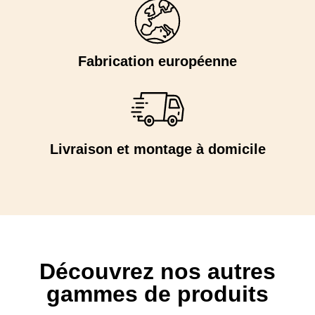
Fabrication européenne
Livraison et montage à domicile
Découvrez nos autres
gammes de produits