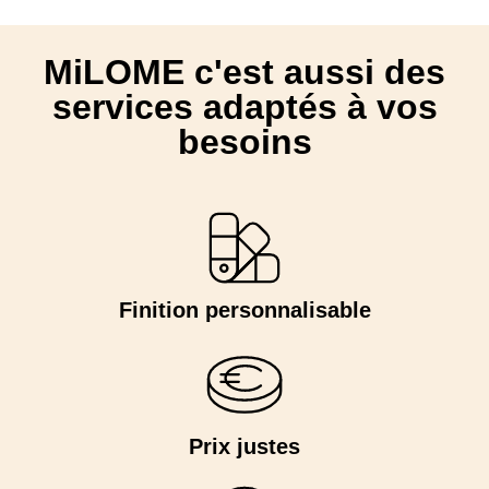
MiLOME c'est aussi des
services adaptés à vos
besoins
Finition personnalisable
Prix justes