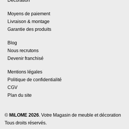
Décoration
Moyens de paiement
Livraison & montage
Garantie des produits
Blog
Nous recrutons
Devenir franchisé
Mentions légales
Politique de confidentialité
CGV
Plan du site
©
MiLOME 2026
. Votre Magasin de meuble et décoration
Tous droits réservés.