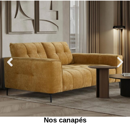
Nos canapés