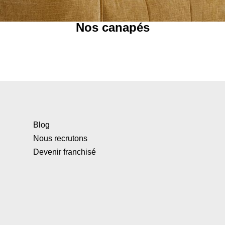
Nos canapés
Blog
Nous recrutons
Devenir franchisé