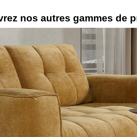
rez nos autres gammes de p