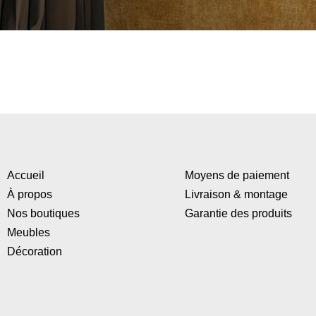
Accueil
Moyens de paiement
À propos
Livraison & montage
Nos boutiques
Garantie des produits
Meubles
Décoration