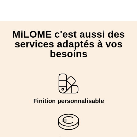
MiLOME c'est aussi des
services adaptés à vos
besoins
Finition personnalisable