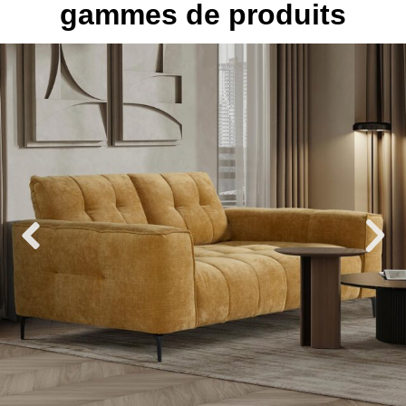
gammes de produits