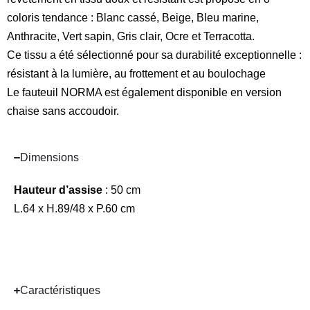
coloris tendance : Blanc cassé, Beige, Bleu marine,
Anthracite, Vert sapin, Gris clair, Ocre et Terracotta.
Ce tissu a été sélectionné pour sa durabilité exceptionnelle :
résistant à la lumière, au frottement et au boulochage
Le fauteuil NORMA est également disponible en version
chaise sans accoudoir.
Dimensions
Hauteur d’assise
: 50 cm
L.64 x H.89/48 x P.60 cm
Caractéristiques