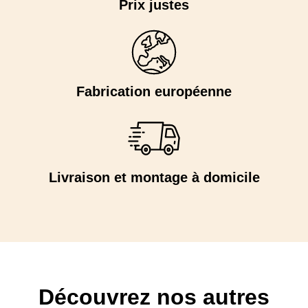
Prix justes
Fabrication européenne
Livraison et montage à domicile
Découvrez nos autres