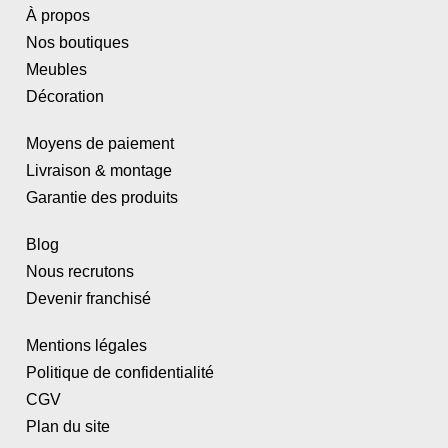
À propos
Nos boutiques
Meubles
Décoration
Moyens de paiement
Livraison & montage
Garantie des produits
Blog
Nous recrutons
Devenir franchisé
Mentions légales
Politique de confidentialité
CGV
Plan du site