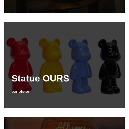
Statue OURS
par
olivier