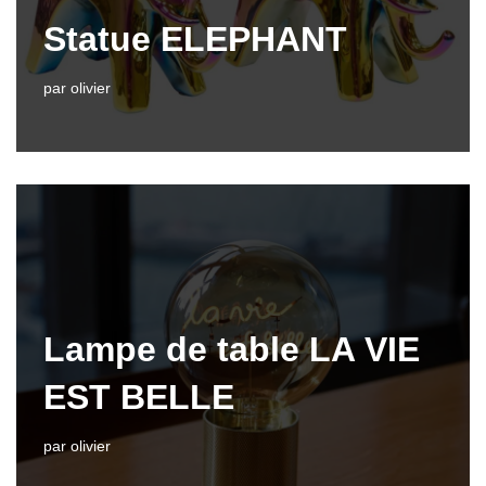
Statue ELEPHANT
par
olivier
Lampe de table LA VIE
EST BELLE
par
olivier