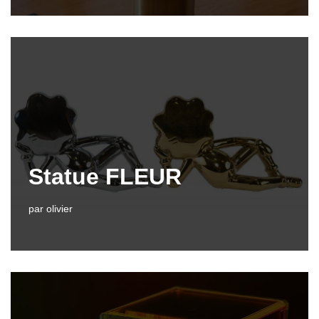
Statue FLEUR
par
olivier