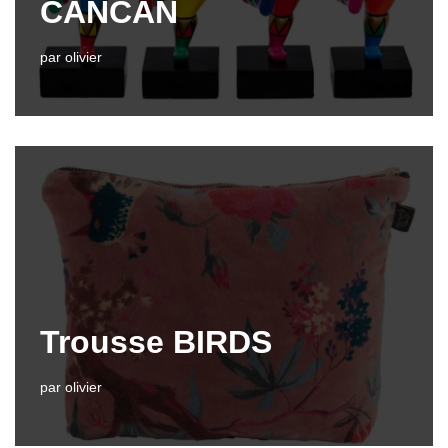
CANCAN
par
olivier
Trousse BIRDS
par
olivier