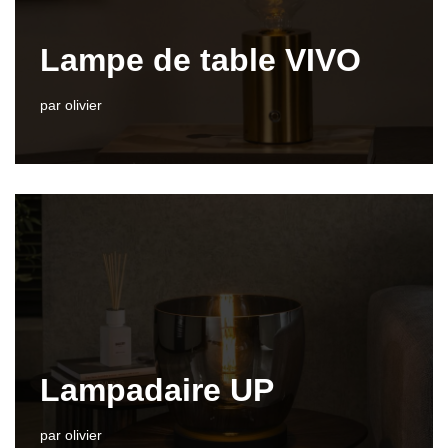
Lampe de table VIVO
par
olivier
Lampadaire UP
par
olivier