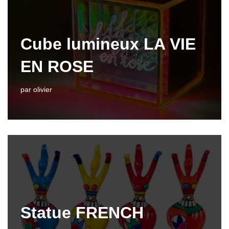
Cube lumineux LA VIE
EN ROSE
par
olivier
Statue FRENCH