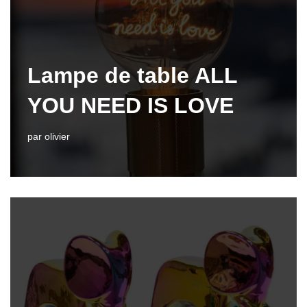
Lampe de table ALL
YOU NEED IS LOVE
par
olivier