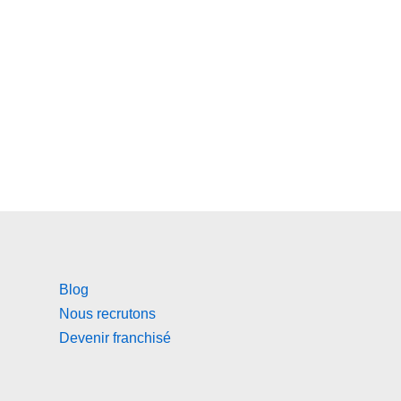
Blog
Nous recrutons
Devenir franchisé