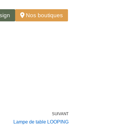
sign
Nos boutiques
SUIVANT
Lampe de table LOOPING