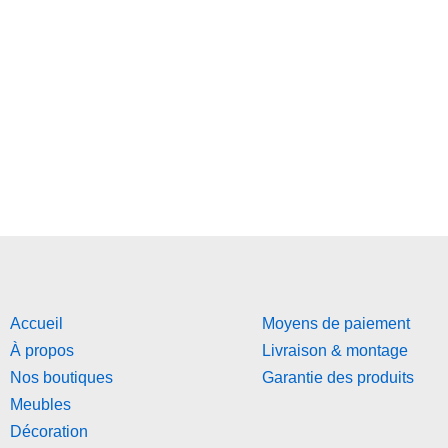
Accueil
Moyens de paiement
À propos
Livraison & montage
Nos boutiques
Garantie des produits
Meubles
Décoration