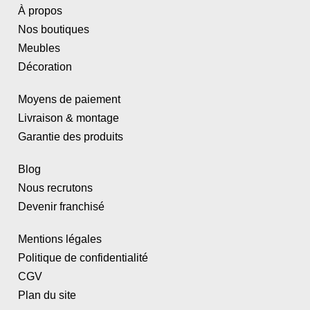
À propos
Nos boutiques
Meubles
Décoration
Moyens de paiement
Livraison & montage
Garantie des produits
Blog
Nous recrutons
Devenir franchisé
Mentions légales
Politique de confidentialité
CGV
Plan du site