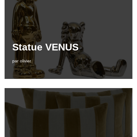
Statue VENUS
par
olivier