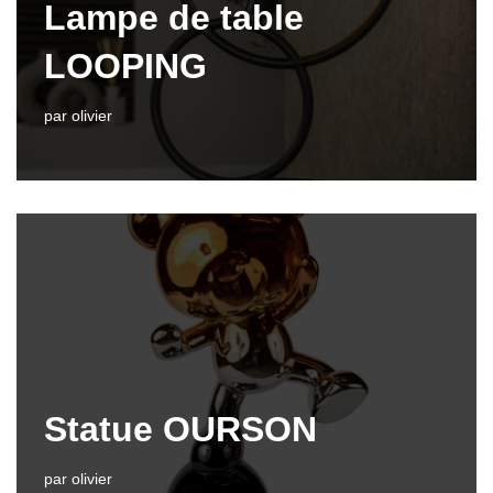
Lampe de table
LOOPING
par
olivier
Statue OURSON
par
olivier