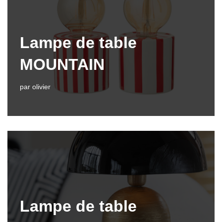
Lampe de table
MOUNTAIN
par
olivier
Lampe de table