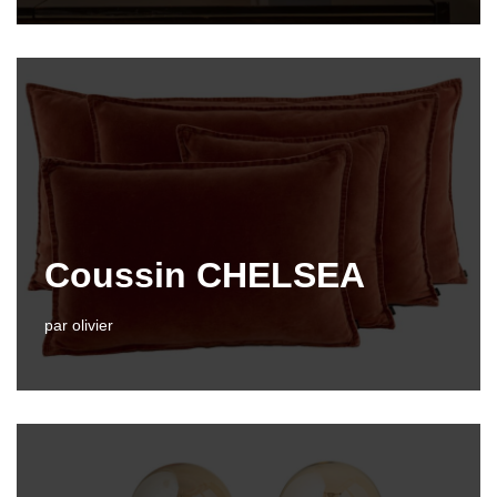
Coussin CHELSEA
par
olivier