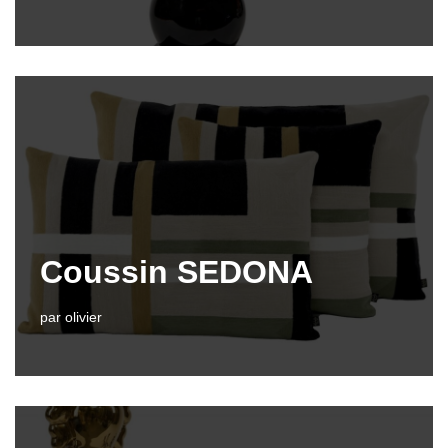
Coussin SEDONA
par
olivier