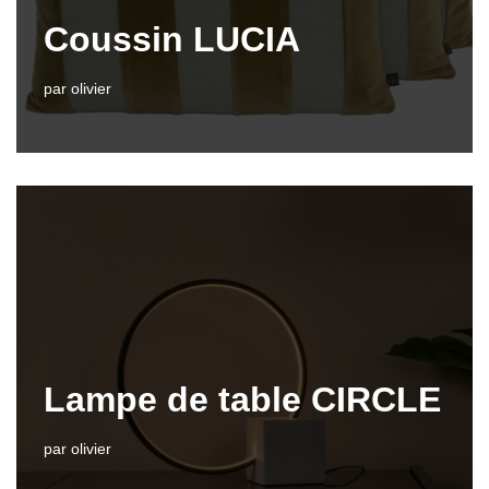
Coussin LUCIA
par
olivier
Lampe de table CIRCLE
par
olivier