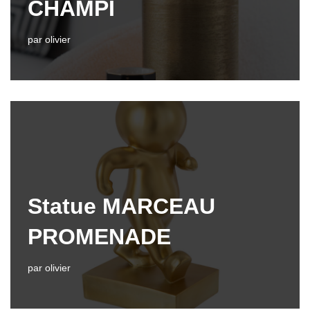
CHAMPI
par
olivier
Statue MARCEAU
PROMENADE
par
olivier