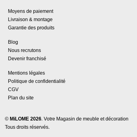
Moyens de paiement
Livraison & montage
Garantie des produits
Blog
Nous recrutons
Devenir franchisé
Mentions légales
Politique de confidentialité
CGV
Plan du site
©
MiLOME 2026
. Votre Magasin de meuble et décoration
Tous droits réservés.