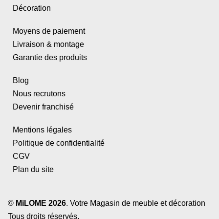
Décoration
Moyens de paiement
Livraison & montage
Garantie des produits
Blog
Nous recrutons
Devenir franchisé
Mentions légales
Politique de confidentialité
CGV
Plan du site
©
MiLOME 2026
. Votre Magasin de meuble et décoration
Tous droits réservés.