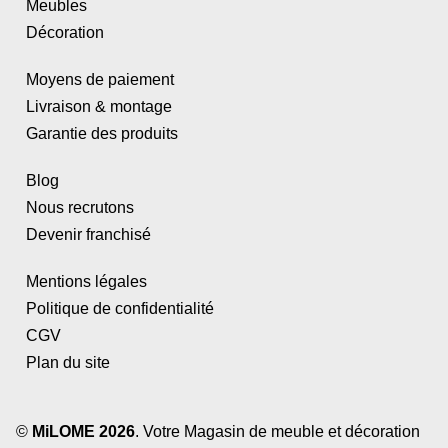
Meubles
Décoration
Moyens de paiement
Livraison & montage
Garantie des produits
Blog
Nous recrutons
Devenir franchisé
Mentions légales
Politique de confidentialité
CGV
Plan du site
©
MiLOME 2026
. Votre Magasin de meuble et décoration